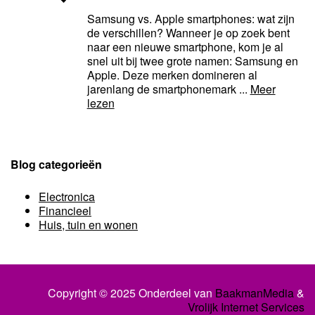
Samsung vs. Apple smartphones: wat zijn
de verschillen? Wanneer je op zoek bent
naar een nieuwe smartphone, kom je al
snel uit bij twee grote namen: Samsung en
Apple. Deze merken domineren al
jarenlang de smartphonemark ...
Meer
lezen
Blog categorieën
Electronica
Financieel
Huis, tuin en wonen
Copyright © 2025 Onderdeel van
BaakmanMedia
&
Vrolijk Internet Services