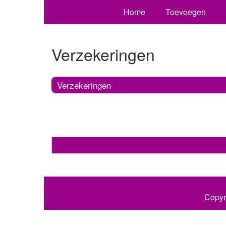
Home
Toevoegen
Verzekeringen
Verzekeringen
Copyr